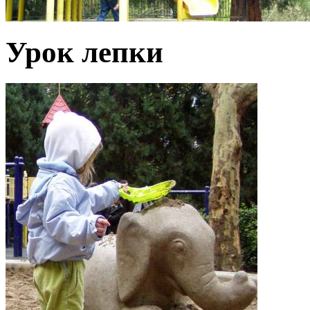
Урок лепки