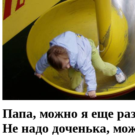
Папа, можно я еще раз
Не надо доченька, мо