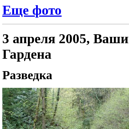
Еще фото
3 апреля 2005, Ваши
Гардена
Разведка