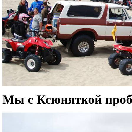
Мы с Ксюняткой проб