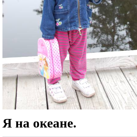
Я на океане.