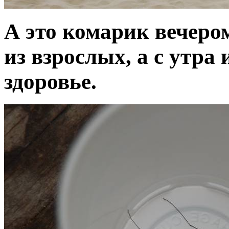
А это комарик вечером
из взрослых, а с утра
здоровье.