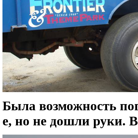
Была возможность пог
е, но не дошли руки. 