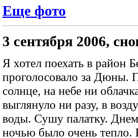
Еще фото
3 сентября 2006, сн
Я хотел поехать в район 
проголосовало за Дюны. 
солнце, на небе ни облачк
выглянуло ни разу, в возд
воды. Сушу палатку. Днем
ночью было очень тепло. 