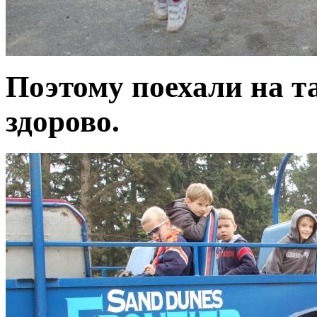
Поэтому поехали на т
здорово.