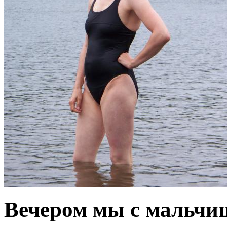
Вечером мы с мальчи