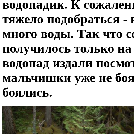
водопадик. К сожален
тяжело подобраться -
много воды. Так что 
получилось только на
водопад издали посмо
мальчишки уже не боя
боялись.