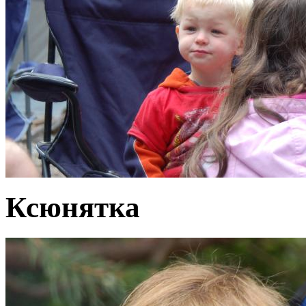
Ксюнятка