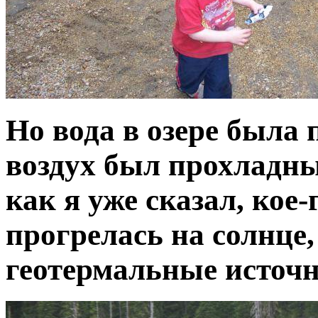
Но вода в озере была 
воздух был прохладны
как я уже сказал, кое-
прогрелась на солнце, 
геотермальные источн