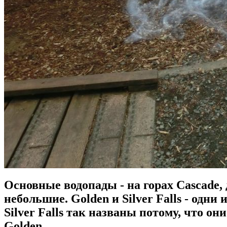
Основные водопады - на горах Cascade, 
небольшие. Golden и Silver Falls - одни 
Silver Falls так названы потому, что 
Golden.