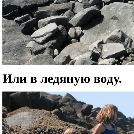
Или в ледяную воду.