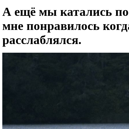
А ещё мы катались по 
мне понравилось когда
расслаблялся.