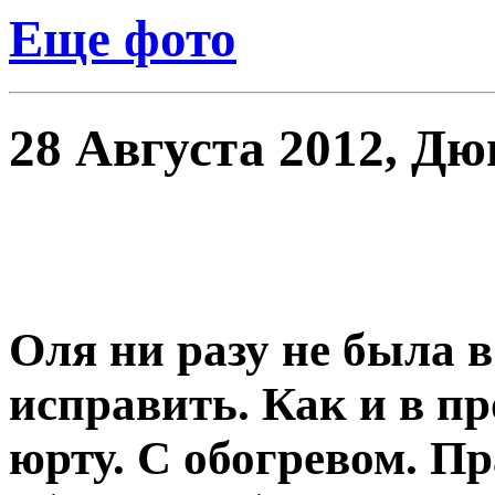
Еще фото
28 Августа 2012, Д
Оля ни разу не была 
исправить. Как и в п
юрту. С обогревом. Пр