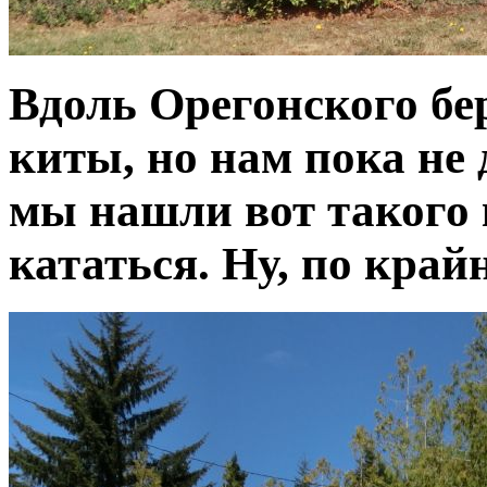
Вдоль Орегонского бе
киты, но нам пока не 
мы нашли вот такого 
кататься. Ну, по крайн