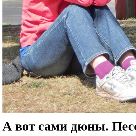
А вот сами дюны. Пе