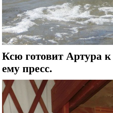
Ксю готовит Артура к
ему пресс.