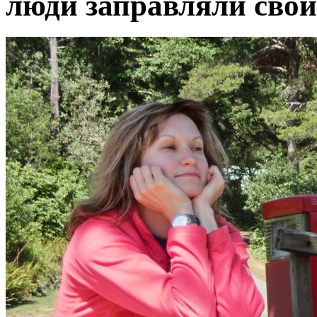
люди заправляли свои