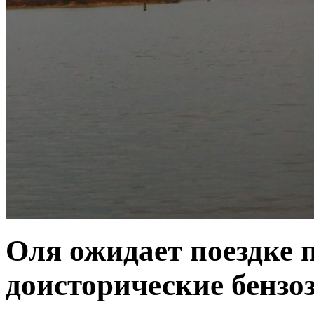
Оля ожидает поездке 
доисторические бензо