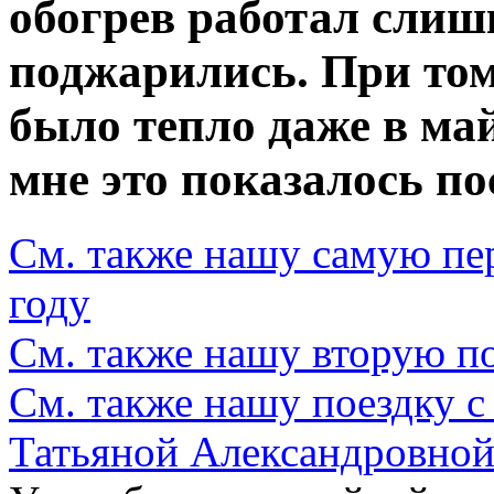
обогрев работал слиш
поджарились. При том
было тепло даже в ма
мне это показалось п
См. также нашу самую пе
году
См. также нашу вторую по
См. также нашу поездку 
Татьяной Александровной