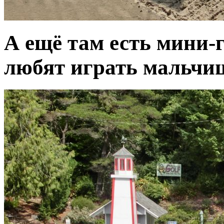
А ещё там есть мини-
любят играть мальчи