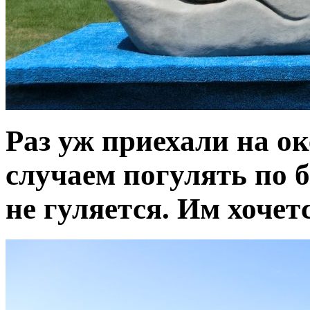
Раз уж приехали на о
случаем погулять по б
не гуляется. Им хочет